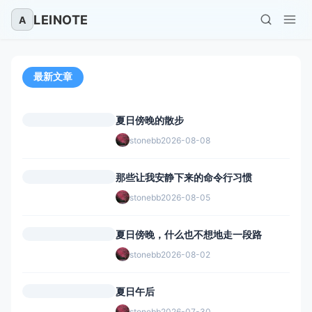
LEINOTE
A
最新文章
夏日傍晚的散步
stonebb
2026-08-08
那些让我安静下来的命令行习惯
stonebb
2026-08-05
夏日傍晚，什么也不想地走一段路
stonebb
2026-08-02
夏日午后
stonebb
2026-07-30